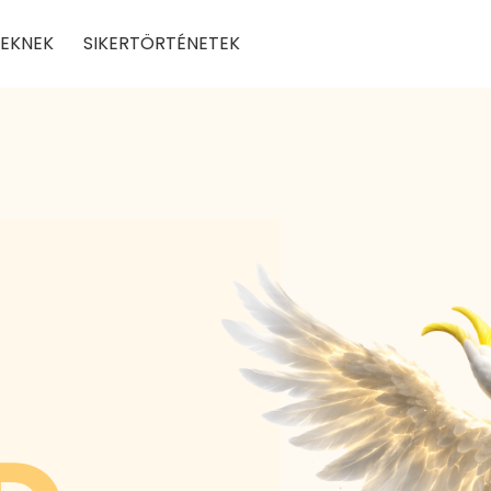
EKNEK
SIKERTÖRTÉNETEK