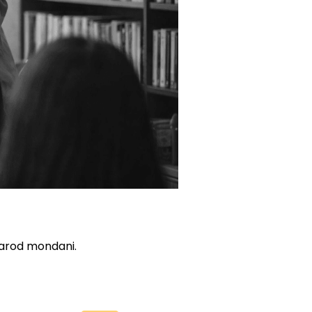
karod mondani.