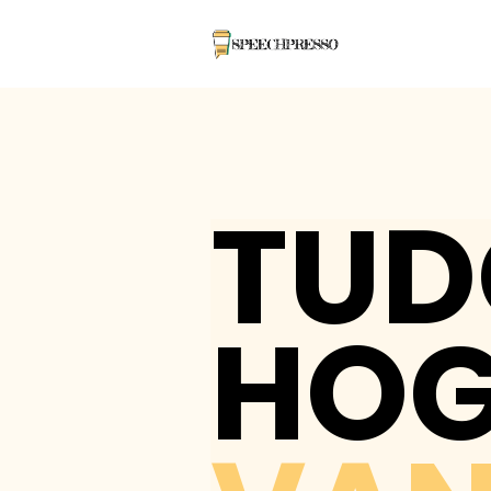
TUD
HOG