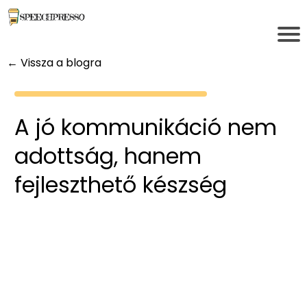
← Vissza a blogra
A jó kommunikáció nem
adottság, hanem
fejleszthető készség