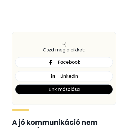
Oszd meg a cikket:
Facebook
Linkedin
Link másolása
A jó kommunikáció nem